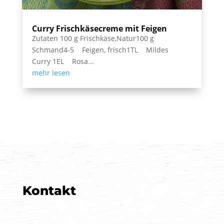
Curry Frischkäsecreme mit Feigen
Zutaten 100 g Frischkäse,Natur100 g
Schmand4-5 Feigen, frisch1TL Mildes
Curry 1EL Rosa...
mehr lesen
Kontakt