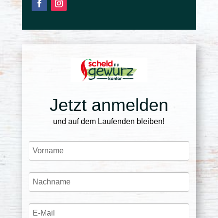
Jetzt anmelden
und auf dem Laufenden bleiben!