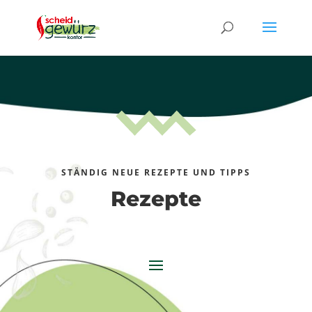
STÄNDIG NEUE REZEPTE UND TIPPS
Rezepte