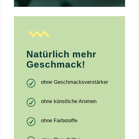
Natürlich mehr
Geschmack!
R
ohne Geschmacksverstärker
R
ohne künstliche Aromen
R
ohne Farbstoffe