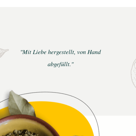
"Mit Liebe hergestellt, von Hand
abgefüllt."