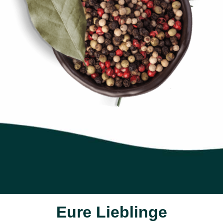
Eure Lieblinge