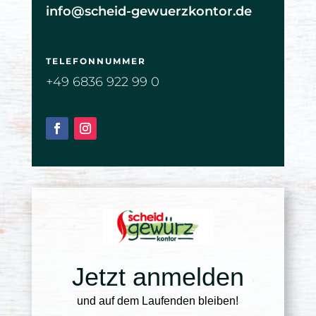
info@scheid-gewuerzkontor.de
TELEFONNUMMER
+49 6836 922 99 0
Jetzt anmelden
und auf dem Laufenden bleiben!