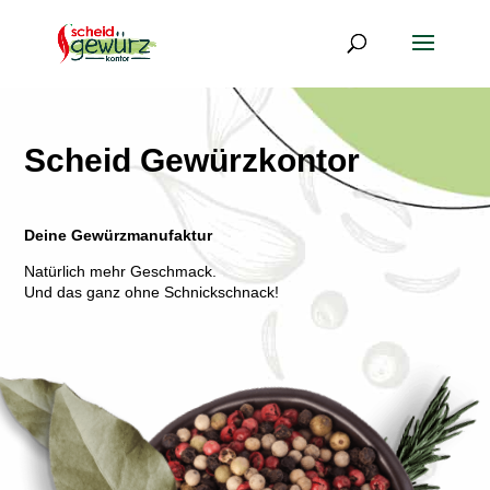
Scheid Gewürzkontor
Deine Gewürzmanufaktur
Natürlich mehr Geschmack.
Und das ganz ohne Schnickschnack!