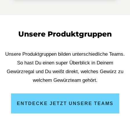
Unsere Produktgruppen
Unsere Produktgruppen bilden unterschiedliche Teams.
So hast Du einen super Überblick in Deinem
Gewürzregal und Du weißt direkt, welches Gewürz zu
welchem Gewürzteam gehört.
ENTDECKE JETZT UNSERE TEAMS