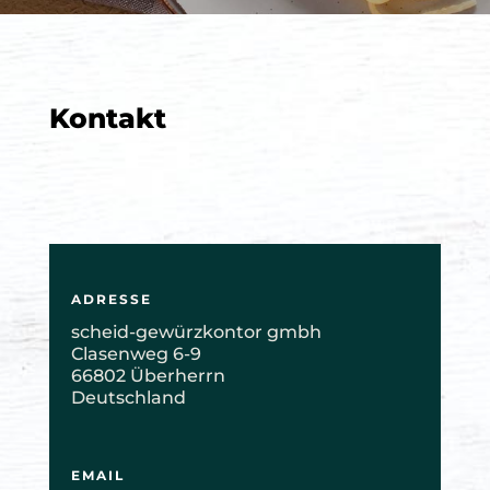
Kontakt
ADRESSE
scheid-gewürzkontor gmbh
Clasenweg 6-9
66802 Überherrn
Deutschland
EMAIL