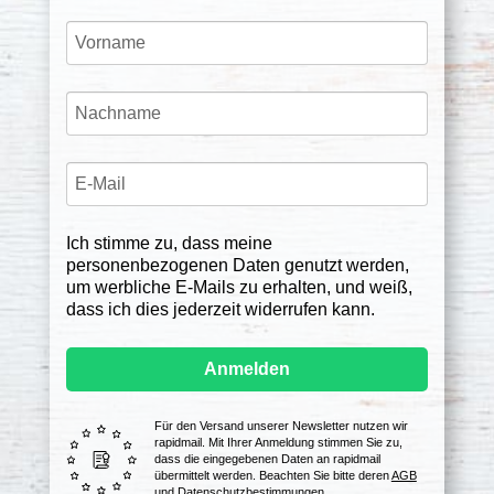
Ich stimme zu, dass meine
personenbezogenen Daten genutzt werden,
um werbliche E-Mails zu erhalten, und weiß,
dass ich dies jederzeit widerrufen kann.
Anmelden
Für den Versand unserer Newsletter nutzen wir
rapidmail. Mit Ihrer Anmeldung stimmen Sie zu,
dass die eingegebenen Daten an rapidmail
übermittelt werden. Beachten Sie bitte deren
AGB
und
Datenschutzbestimmungen
.