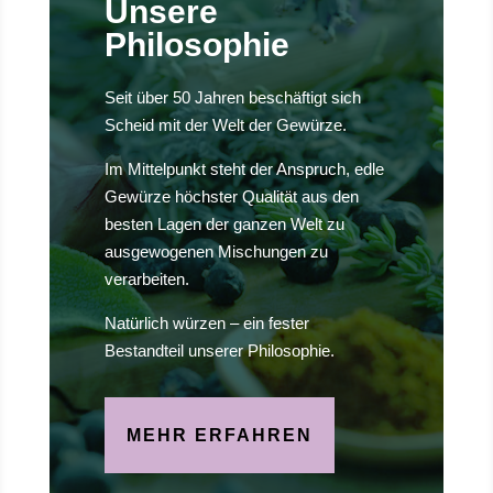
Unsere
Philosophie
Seit über 50 Jahren beschäftigt sich
Scheid mit der Welt der Gewürze.
Im Mittelpunkt steht der Anspruch, edle
Gewürze höchster Qualität aus den
besten Lagen der ganzen Welt zu
ausgewogenen Mischungen zu
verarbeiten.
Natürlich würzen – ein fester
Bestandteil unserer Philosophie.
MEHR ERFAHREN