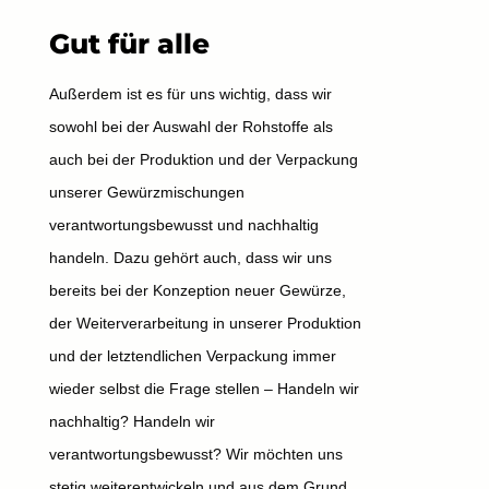
Gut für alle
Außerdem ist es für uns wichtig, dass wir
sowohl bei der Auswahl der Rohstoffe als
auch bei der Produktion und der Verpackung
unserer Gewürzmischungen
verantwortungsbewusst und nachhaltig
handeln. Dazu gehört auch, dass wir uns
bereits bei der Konzeption neuer Gewürze,
der Weiterverarbeitung in unserer Produktion
und der letztendlichen Verpackung immer
wieder selbst die Frage stellen – Handeln wir
nachhaltig? Handeln wir
verantwortungsbewusst? Wir möchten uns
stetig weiterentwickeln und aus dem Grund