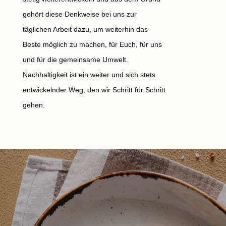
gehört diese Denkweise bei uns zur
täglichen Arbeit dazu, um weiterhin das
Beste möglich zu machen, für Euch, für uns
und für die gemeinsame Umwelt.
Nachhaltigkeit ist ein weiter und sich stets
entwickelnder Weg, den wir Schritt für Schritt
gehen.