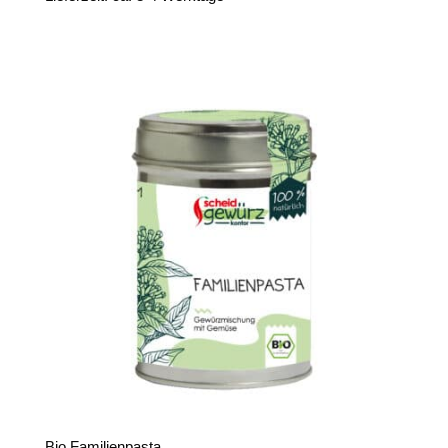
Bio Familienpasta