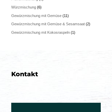
Würzmischung
(6)
Gewürzmischung mit Gemüse
(11)
Gewürzmischung mit Gemüse & Sesamsaat
(2)
Gewürzmischung mit Kokosraspeln
(1)
Kontakt