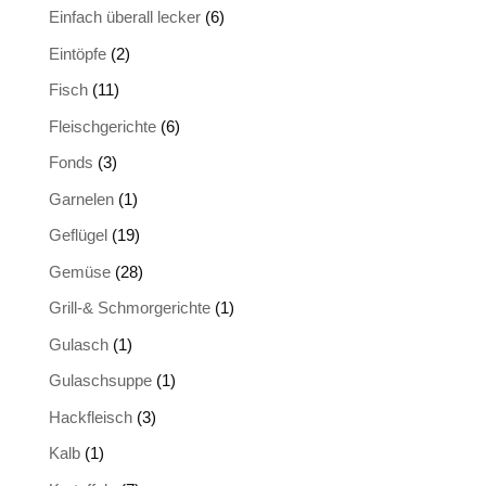
Einfach überall lecker
(6)
Eintöpfe
(2)
Fisch
(11)
Fleischgerichte
(6)
Fonds
(3)
Garnelen
(1)
Geflügel
(19)
Gemüse
(28)
Grill-& Schmorgerichte
(1)
Gulasch
(1)
Gulaschsuppe
(1)
Hackfleisch
(3)
Kalb
(1)