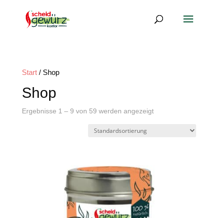
Start
/ Shop
Shop
Ergebnisse 1 – 9 von 59 werden angezeigt