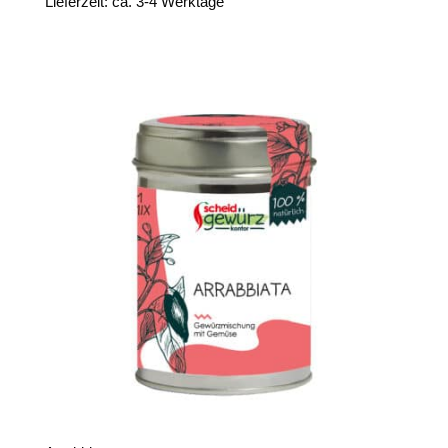
Lieferzeit: ca. 3-4 Werktage