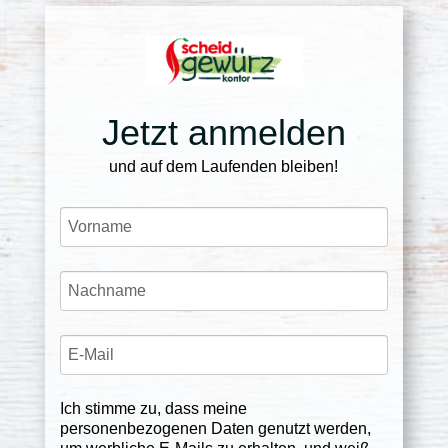
Jetzt anmelden
und auf dem Laufenden bleiben!
Ich stimme zu, dass meine
personenbezogenen Daten genutzt werden,