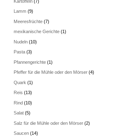
Kartoffeln
(7)
Lamm
(9)
Meeresfrüchte
(7)
mexikanische Gerichte
(1)
Nudeln
(10)
Pasta
(3)
Pfannengerichte
(1)
Pfeffer für die Mühle oder den Mörser
(4)
Quark
(1)
Reis
(13)
Rind
(10)
Salat
(5)
Salz für die Mühle oder den Mörser
(2)
Saucen
(14)