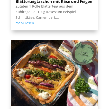
Blätterteigtaschen mit Käse und Feigen
Zutaten 1 Rolle Blätterteig aus dem
KühlregalCa. 150g Käse:zum Beispiel
Schnittkäse, Camembert,...
mehr lesen