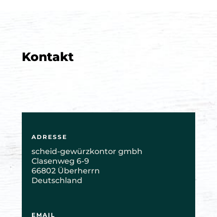
Kontakt
ADRESSE
scheid-gewürzkontor gmbh
Clasenweg 6-9
66802 Überherrn
Deutschland
EMAIL