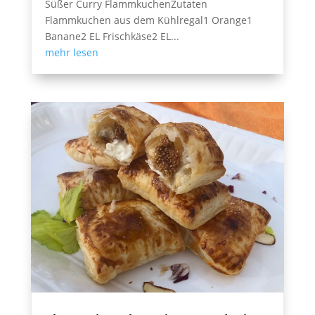
Süßer Curry FlammkuchenZutaten
Flammkuchen aus dem Kühlregal1 Orange1
Banane2 EL Frischkäse2 EL...
mehr lesen