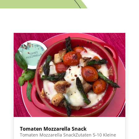
Tomaten Mozzarella Snack
Tomaten Mozzarella SnackZutaten 5-10 Kleine