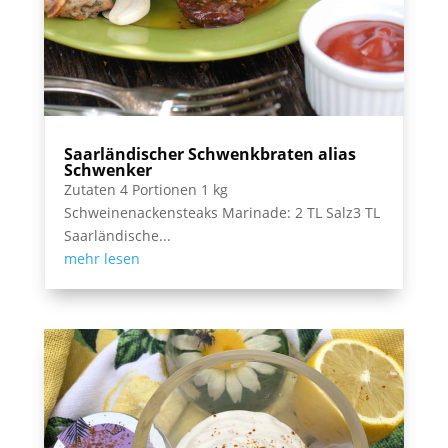
Saarländischer Schwenkbraten alias
Schwenker
Zutaten 4 Portionen 1 kg
Schweinenackensteaks Marinade: 2 TL Salz3 TL
Saarländische...
mehr lesen