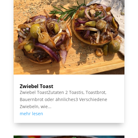
Zwiebel Toast
Zwiebel ToastZutaten 2 Toastis, Toastbrot,
Bauernbrot oder ähnliches3 Verschiedene
Zwiebeln, wie...
mehr lesen