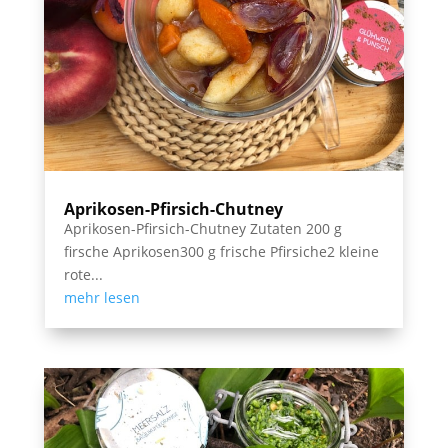
Aprikosen-Pfirsich-Chutney
Aprikosen-Pfirsich-Chutney Zutaten 200 g
firsche Aprikosen300 g frische Pfirsiche2 kleine
rote...
mehr lesen