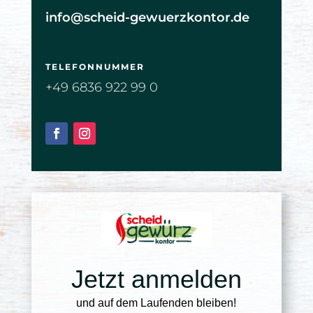
info@scheid-gewuerzkontor.de
TELEFONNUMMER
+49 6836 922 99 0
Jetzt anmelden
und auf dem Laufenden bleiben!