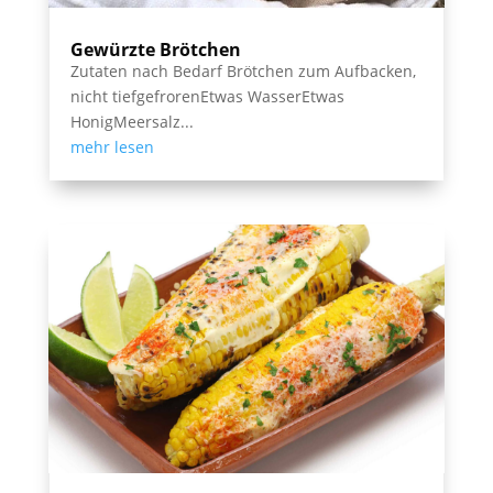
Gewürzte Brötchen
Zutaten nach Bedarf Brötchen zum Aufbacken,
nicht tiefgefrorenEtwas WasserEtwas
HonigMeersalz...
mehr lesen