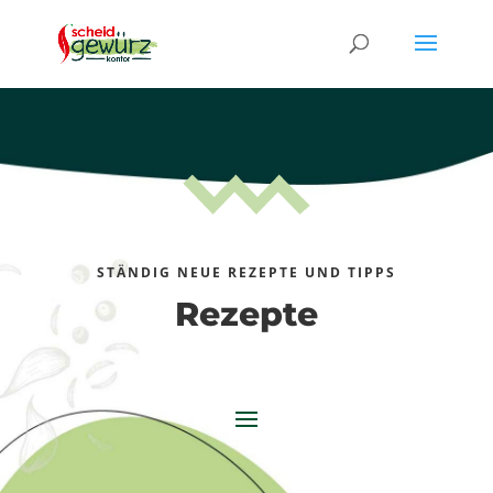
STÄNDIG NEUE REZEPTE UND TIPPS
Rezepte