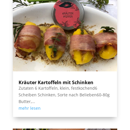
Kräuter Kartoffeln mit Schinken
Zutaten 6 Kartoffeln, klein, festkochend6
Scheiben Schinken, Sorte nach Belieben60-80g
Butter,...
mehr lesen