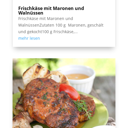
Frischkäse mit Maronen und
Walnüssen
Frischkäse mit Maronen und
WalnüssenZutaten 100 g Maronen, geschält
und gekocht100 g Frischkäse,...
mehr lesen