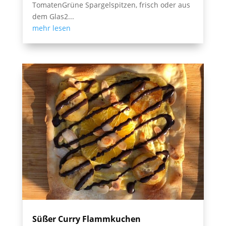
TomatenGrüne Spargelspitzen, frisch oder aus
dem Glas2...
mehr lesen
Süßer Curry Flammkuchen