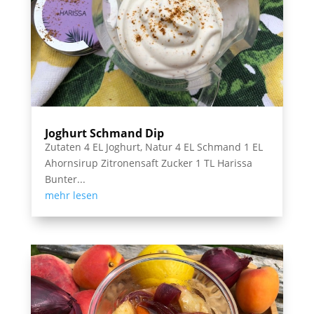
Joghurt Schmand Dip
Zutaten 4 EL Joghurt, Natur 4 EL Schmand 1 EL
Ahornsirup Zitronensaft Zucker 1 TL Harissa
Bunter...
mehr lesen