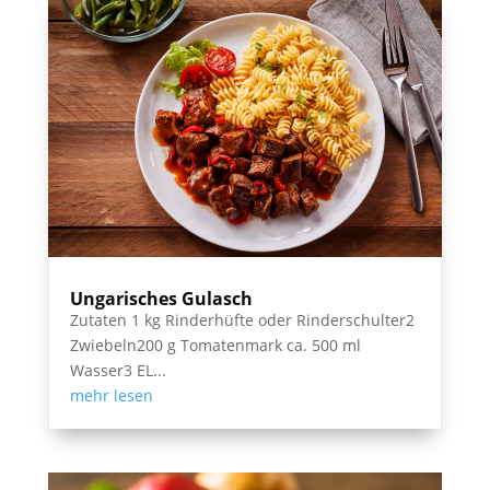
Ungarisches Gulasch
Zutaten 1 kg Rinderhüfte oder Rinderschulter2
Zwiebeln200 g Tomatenmark ca. 500 ml
Wasser3 EL...
mehr lesen