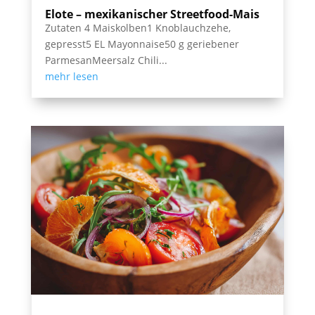
Elote – mexikanischer Streetfood-Mais
Zutaten 4 Maiskolben1 Knoblauchzehe,
gepresst5 EL Mayonnaise50 g geriebener
ParmesanMeersalz Chili...
mehr lesen