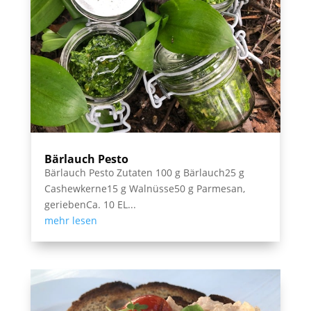
Bärlauch Pesto
Bärlauch Pesto Zutaten 100 g Bärlauch25 g
Cashewkerne15 g Walnüsse50 g Parmesan,
geriebenCa. 10 EL...
mehr lesen