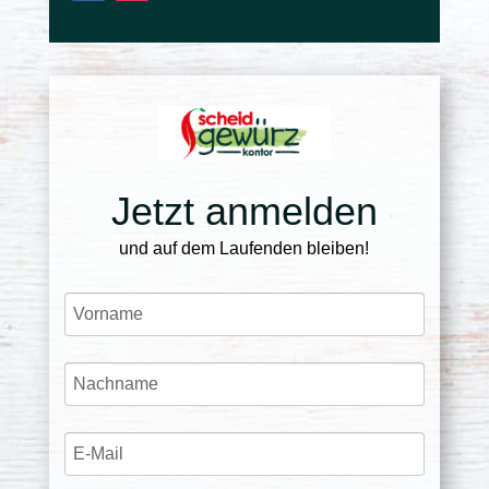
Jetzt anmelden
und auf dem Laufenden bleiben!