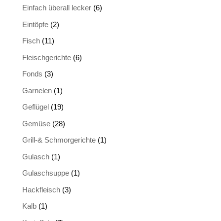
Einfach überall lecker
(6)
Eintöpfe
(2)
Fisch
(11)
Fleischgerichte
(6)
Fonds
(3)
Garnelen
(1)
Geflügel
(19)
Gemüse
(28)
Grill-& Schmorgerichte
(1)
Gulasch
(1)
Gulaschsuppe
(1)
Hackfleisch
(3)
Kalb
(1)