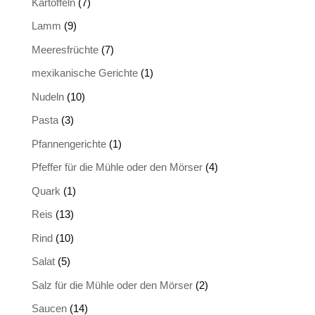
Kartoffeln
(7)
Lamm
(9)
Meeresfrüchte
(7)
mexikanische Gerichte
(1)
Nudeln
(10)
Pasta
(3)
Pfannengerichte
(1)
Pfeffer für die Mühle oder den Mörser
(4)
Quark
(1)
Reis
(13)
Rind
(10)
Salat
(5)
Salz für die Mühle oder den Mörser
(2)
Saucen
(14)