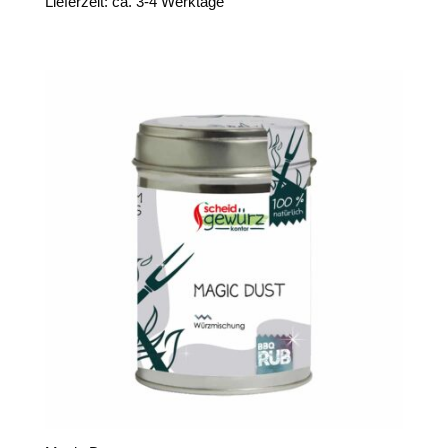
Lieferzeit: ca. 3-4 Werktage