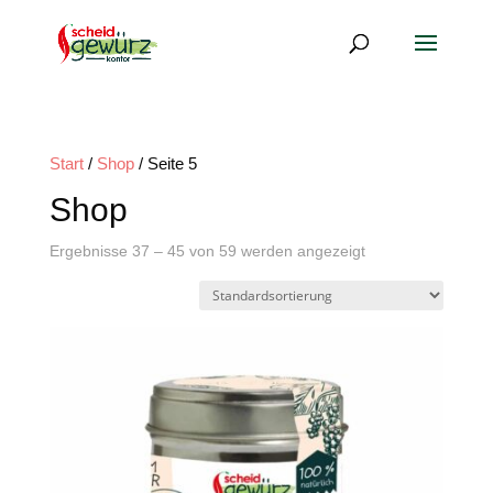
Start
/
Shop
/ Seite 5
Shop
Ergebnisse 37 – 45 von 59 werden angezeigt