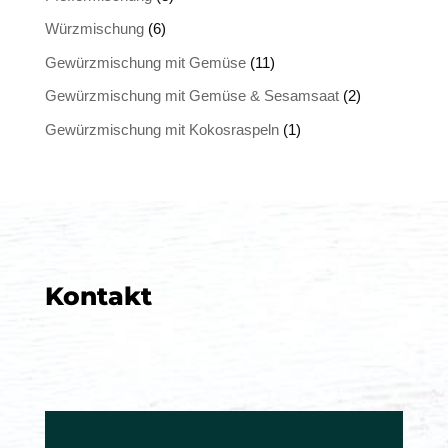
Würzmischung
(6)
Gewürzmischung mit Gemüse
(11)
Gewürzmischung mit Gemüse & Sesamsaat
(2)
Gewürzmischung mit Kokosraspeln
(1)
Kontakt