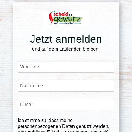
Jetzt anmelden
und auf dem Laufenden bleiben!
Ich stimme zu, dass meine
personenbezogenen Daten genutzt werden,