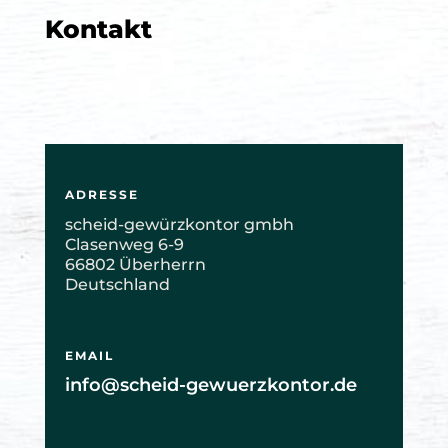
Kontakt
ADRESSE
scheid-gewürzkontor gmbh
Clasenweg 6-9
66802 Überherrn
Deutschland
EMAIL
info@scheid-gewuerzkontor.de