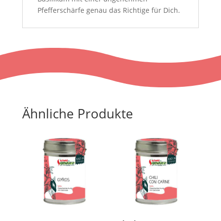
Pfefferschärfe genau das Richtige für Dich.
Ähnliche Produkte