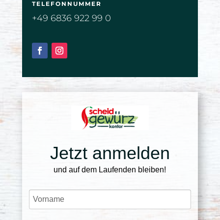
TELEFONNUMMER
+49 6836 922 99 0
Jetzt anmelden
und auf dem Laufenden bleiben!