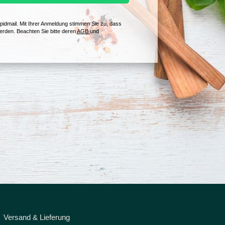
pidmail. Mit Ihrer Anmeldung stimmen Sie zu, dass
erden. Beachten Sie bitte deren
AGB
und
Versand & Lieferung