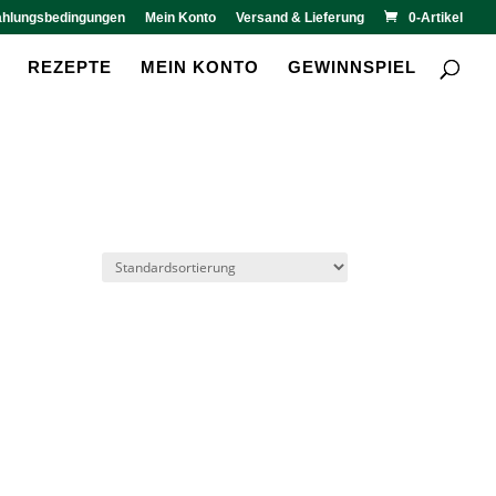
ahlungsbedingungen
Mein Konto
Versand & Lieferung
0-Artikel
REZEPTE
MEIN KONTO
GEWINNSPIEL