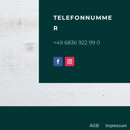
TELEFONNUMME
R
+49 6836 922 99 0
AGB
Impressum