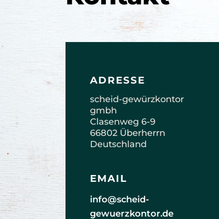
ADRESSE
scheid-gewürzkontor
gmbh
Clasenweg 6-9
66802 Überherrn
Deutschland
EMAIL
info@scheid-
gewuerzkontor.de