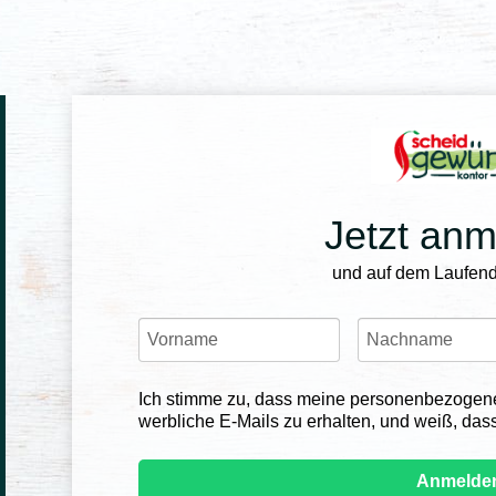
Jetzt an
und auf dem Laufend
Ich stimme zu, dass meine personenbezogen
werbliche E-Mails zu erhalten, und weiß, dass
Anmelde